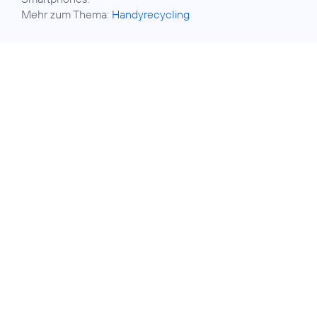
Mehr zum Thema:
Handyrecycling