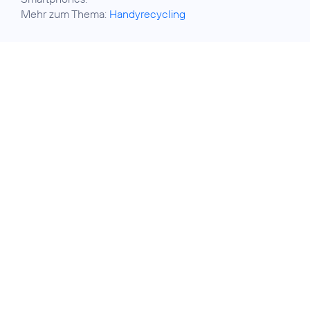
Mehr zum Thema:
Handyrecycling