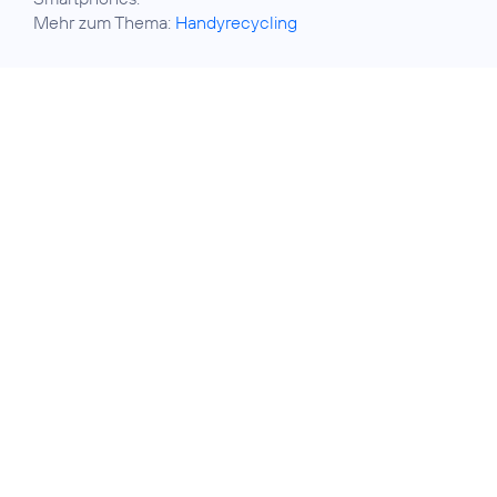
Mehr zum Thema:
Handyrecycling