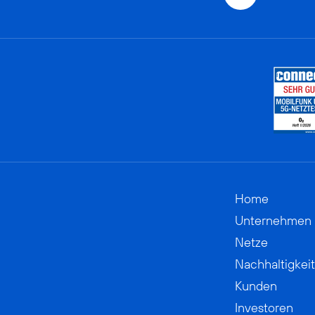
Home
Unternehmen
Netze
Nachhaltigkeit
Kunden
Investoren