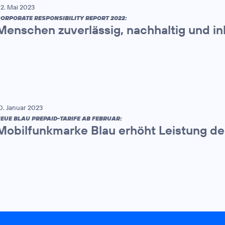
2. Mai 2023
ORPORATE RESPONSIBILITY REPORT 2022:
Menschen zuverlässig, nachhaltig und in
0. Januar 2023
EUE BLAU PREPAID-TARIFE AB FEBRUAR:
Mobilfunkmarke Blau erhöht Leistung der