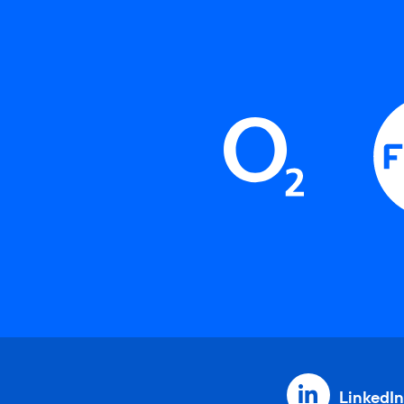
LinkedIn