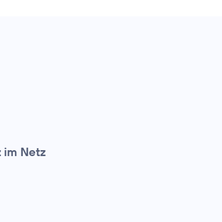
z im Netz