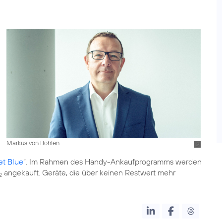
Markus von Böhlen
et Blue
“. Im Rahmen des Handy-Ankaufprogramms werden
angekauft. Geräte, die über keinen Restwert mehr
2