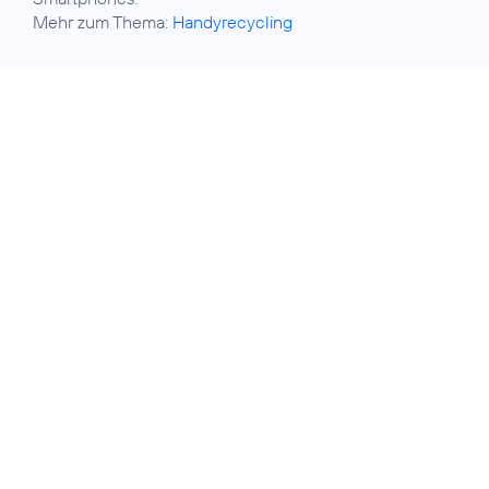
Mehr zum Thema:
Handyrecycling