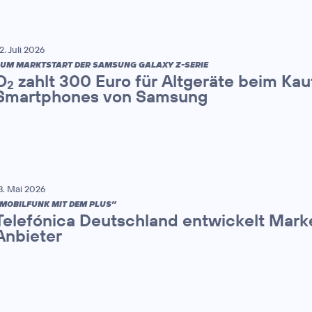
2. Juli 2026
UM MARKTSTART DER SAMSUNG GALAXY Z-SERIE
O
zahlt 300 Euro für Altgeräte beim Kau
2
Smartphones von Samsung
8. Mai 2026
MOBILFUNK MIT DEM PLUS”
Telefónica Deutschland entwickelt Mark
Anbieter