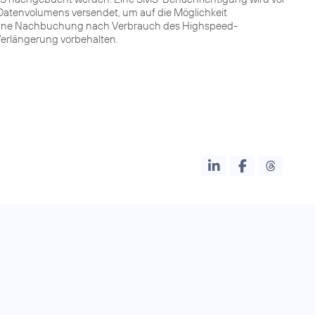
atenvolumens versendet, um auf die Möglichkeit
Ohne Nachbuchung nach Verbrauch des Highspeed-
 Verlängerung vorbehalten.