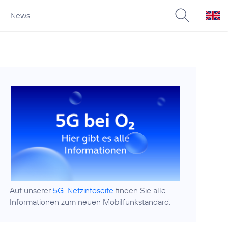
News
Auf unserer
5G-Netzinfoseite
finden Sie alle
Informationen zum neuen Mobilfunkstandard.