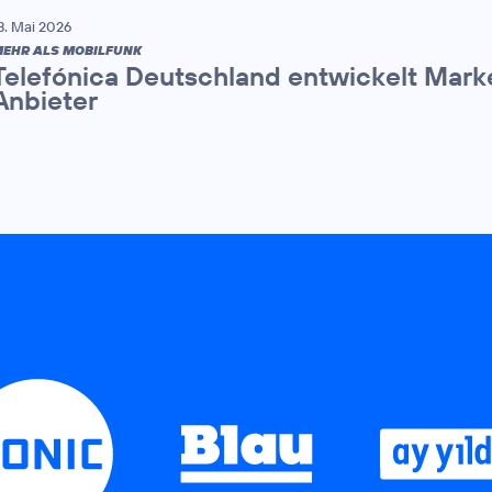
8. Mai 2026
EHR ALS MOBILFUNK
Telefónica Deutschland entwickelt Mark
Anbieter