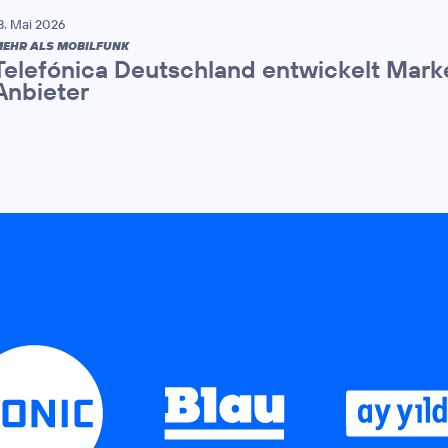
8. Mai 2026
EHR ALS MOBILFUNK
Telefónica Deutschland entwickelt Mark
Anbieter