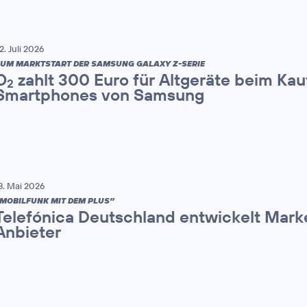
2. Juli 2026
UM MARKTSTART DER SAMSUNG GALAXY Z-SERIE
O
zahlt 300 Euro für Altgeräte beim Kau
2
Smartphones von Samsung
8. Mai 2026
MOBILFUNK MIT DEM PLUS”
Telefónica Deutschland entwickelt Mark
Anbieter