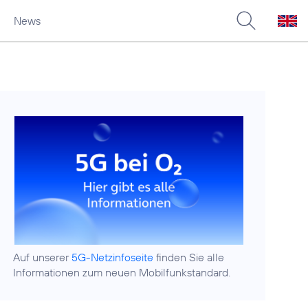
News
Auf unserer
5G-Netzinfoseite
finden Sie alle
Informationen zum neuen Mobilfunkstandard.