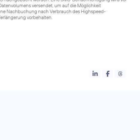
atenvolumens versendet, um auf die Möglichkeit
Ohne Nachbuchung nach Verbrauch des Highspeed-
 Verlängerung vorbehalten.