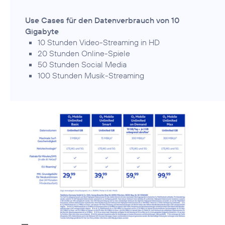
Use Cases für den Datenverbrauch von 10
Gigabyte
10 Stunden Video-Streaming in HD
20 Stunden Online-Spiele
50 Stunden Social Media
100 Stunden Musik-Streaming