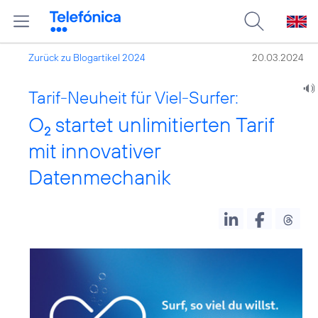
Zurück zu Blogartikel 2024
20.03.2024
Tarif-Neuheit für Viel-Surfer:
O
startet unlimitierten Tarif
2
mit innovativer
Datenmechanik