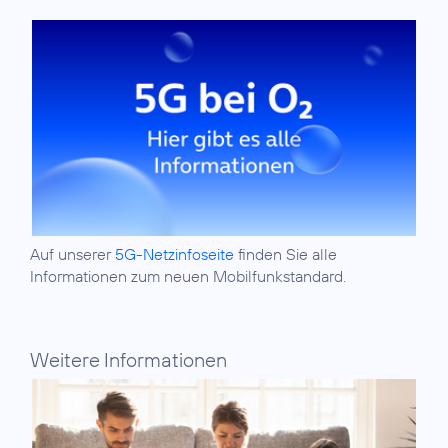
Auf unserer
5G-Netzinfoseite
finden Sie alle
Informationen zum neuen Mobilfunkstandard.
Weitere Informationen