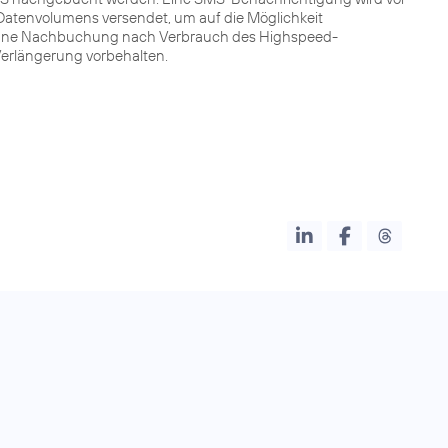
atenvolumens versendet, um auf die Möglichkeit
Ohne Nachbuchung nach Verbrauch des Highspeed-
 Verlängerung vorbehalten.