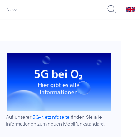
News
Auf unserer
5G-Netzinfoseite
finden Sie alle
Informationen zum neuen Mobilfunkstandard.