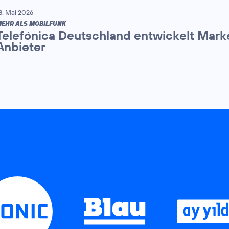
8. Mai 2026
EHR ALS MOBILFUNK
Telefónica Deutschland entwickelt Mark
Anbieter