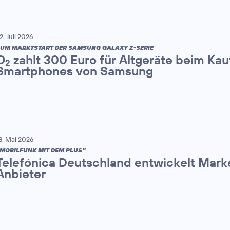
2. Juli 2026
UM MARKTSTART DER SAMSUNG GALAXY Z-SERIE
O
zahlt 300 Euro für Altgeräte beim Kau
2
Smartphones von Samsung
8. Mai 2026
MOBILFUNK MIT DEM PLUS”
Telefónica Deutschland entwickelt Mark
Anbieter