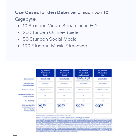
Use Cases für den Datenverbrauch von 10
Gigabyte
10 Stunden Video-Streaming in HD
20 Stunden Online-Spiele
50 Stunden Social Media
100 Stunden Musik-Streaming