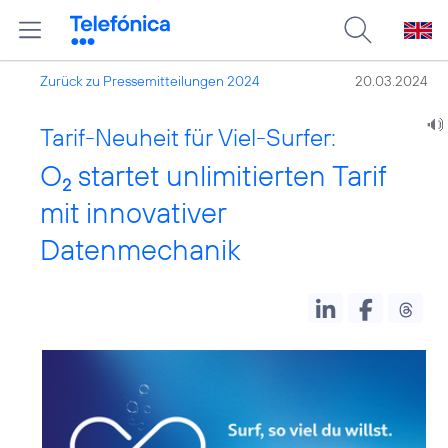
Zurück zu Pressemitteilungen 2024
20.03.2024
Tarif-Neuheit für Viel-Surfer:
O
startet unlimitierten Tarif
2
mit innovativer
Datenmechanik