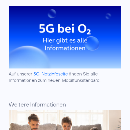
Auf unserer
5G-Netzinfoseite
finden Sie alle
Informationen zum neuen Mobilfunkstandard.
Weitere Informationen