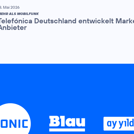
8. Mai 2026
EHR ALS MOBILFUNK
Telefónica Deutschland entwickelt Mark
Anbieter