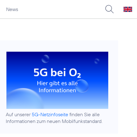
News
Auf unserer
5G-Netzinfoseite
finden Sie alle
Informationen zum neuen Mobilfunkstandard.