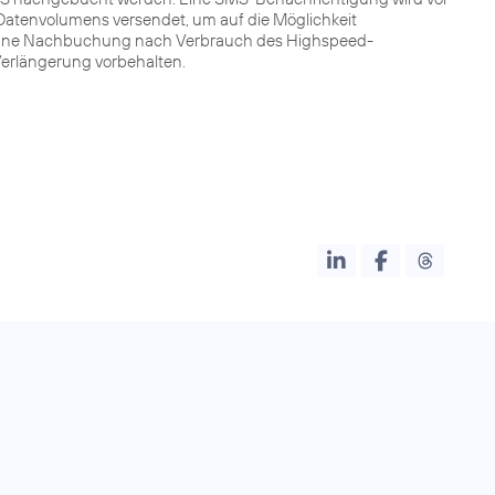
atenvolumens versendet, um auf die Möglichkeit
Ohne Nachbuchung nach Verbrauch des Highspeed-
 Verlängerung vorbehalten.