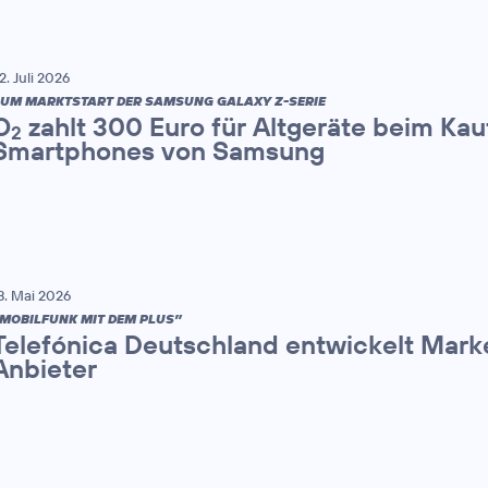
2. Juli 2026
UM MARKTSTART DER SAMSUNG GALAXY Z-SERIE
O
zahlt 300 Euro für Altgeräte beim Kau
2
Smartphones von Samsung
8. Mai 2026
MOBILFUNK MIT DEM PLUS”
Telefónica Deutschland entwickelt Mark
Anbieter