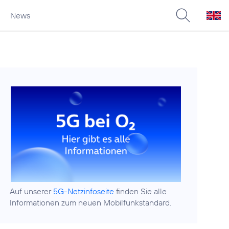
News
Auf unserer
5G-Netzinfoseite
finden Sie alle
Informationen zum neuen Mobilfunkstandard.