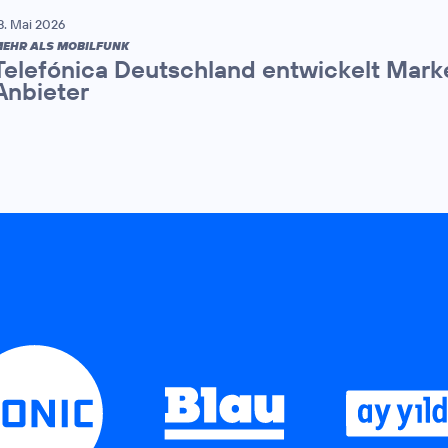
8. Mai 2026
EHR ALS MOBILFUNK
Telefónica Deutschland entwickelt Mark
Anbieter