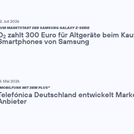
2. Juli 2026
UM MARKTSTART DER SAMSUNG GALAXY Z-SERIE
O
zahlt 300 Euro für Altgeräte beim Kau
2
Smartphones von Samsung
8. Mai 2026
MOBILFUNK MIT DEM PLUS”
Telefónica Deutschland entwickelt Mark
Anbieter