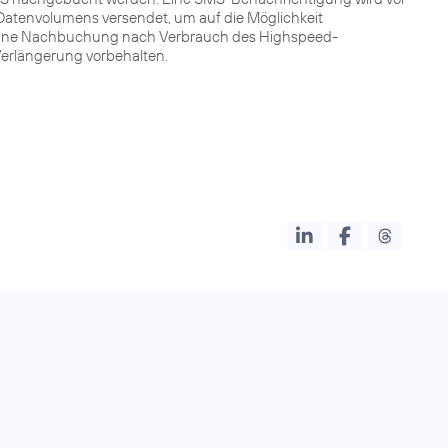
atenvolumens versendet, um auf die Möglichkeit
Ohne Nachbuchung nach Verbrauch des Highspeed-
 Verlängerung vorbehalten.