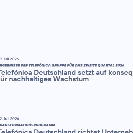
9. Juli 2026
RGEBNISSE DER TELEFÓNICA GRUPPE FÜR DAS ZWEITE QUARTAL 2026
Telefónica Deutschland setzt auf konse
für nachhaltiges Wachstum
2. Juli 2026
TRANSFORMATIONSPROGRAMM
Telefónica Deutschland richtet Unterne