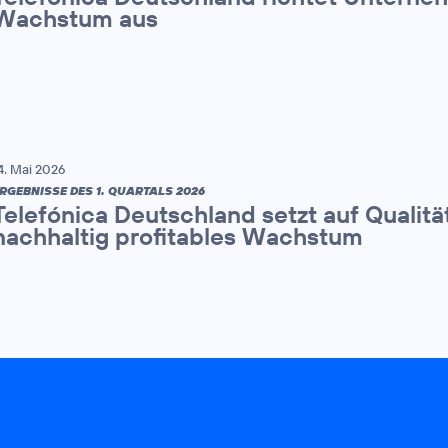
Wachstum aus
4. Mai 2026
RGEBNISSE DES 1. QUARTALS 2026
Telefónica Deutschland setzt auf Qualitä
nachhaltig profitables Wachstum