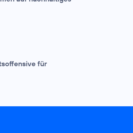
tsoffensive für