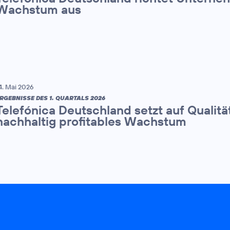
Wachstum aus
4. Mai 2026
RGEBNISSE DES 1. QUARTALS 2026
Telefónica Deutschland setzt auf Qualitä
nachhaltig profitables Wachstum