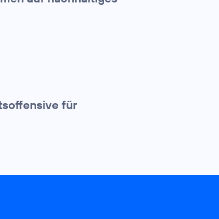
tsoffensive für