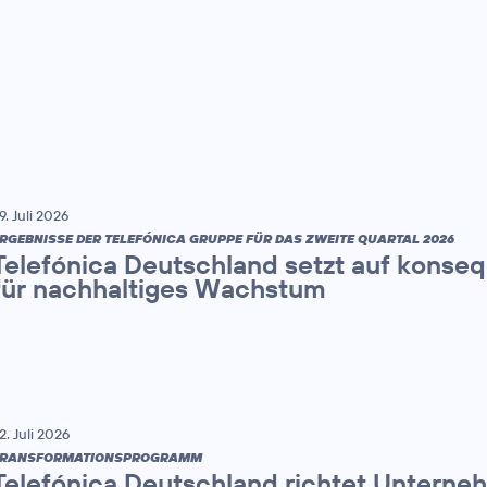
9. Juli 2026
RGEBNISSE DER TELEFÓNICA GRUPPE FÜR DAS ZWEITE QUARTAL 2026
Telefónica Deutschland setzt auf konse
für nachhaltiges Wachstum
2. Juli 2026
TRANSFORMATIONSPROGRAMM
Telefónica Deutschland richtet Unterne