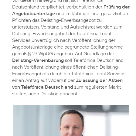
Deutschland verpflichtet, vorbehaltlich der
Prüfung der
Angebotsunterlage
und im Rahmen ihrer gesetzlichen
Pflichten das Delisting-Erwerbsangebot zu
unterstützen. Vorstand und Aufsichtsrat werden zum
Delisting-Erwerbsangebot der Telefónica Local
Services unverzüglich nach Veröffentlichung der
Angebotsunterlage eine begründete Stellungnahme
gemäß § 27 WpÜG abgeben. Auf Grundlage der
Delisting-Vereinbarung
soll Telefónica Deutschland
nach Veröffentlichung eines öffentlichen Delisting-
Erwerbsangebots durch die Telefónica Local Services
einen Antrag auf Widerruf der
Zulassung der Aktien
von Telefónica Deutschland
zum regulierten Markt
stellen, auch Delisting genannt.