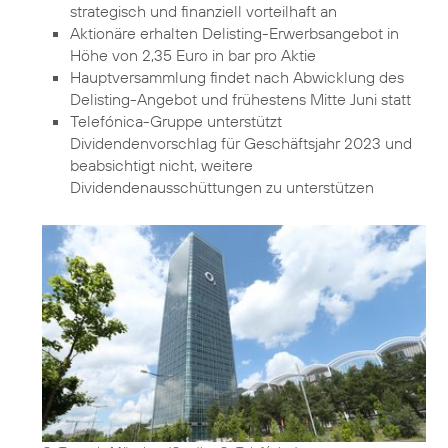
strategisch und finanziell vorteilhaft an
Aktionäre erhalten Delisting-Erwerbsangebot in
Höhe von 2,35 Euro in bar pro Aktie
Hauptversammlung findet nach Abwicklung des
Delisting-Angebot und frühestens Mitte Juni statt
Telefónica-Gruppe unterstützt
Dividendenvorschlag für Geschäftsjahr 2023 und
beabsichtigt nicht, weitere
Dividendenausschüttungen zu unterstützen