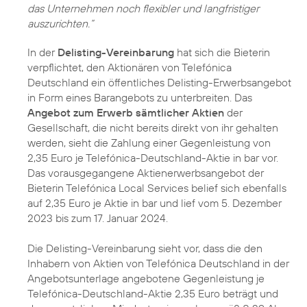
das Unternehmen noch flexibler und langfristiger
auszurichten.“
In der
Delisting-Vereinbarung
hat sich die Bieterin
verpflichtet, den Aktionären von Telefónica
Deutschland ein öffentliches Delisting-Erwerbsangebot
in Form eines Barangebots zu unterbreiten. Das
Angebot zum Erwerb sämtlicher Aktien
der
Gesellschaft, die nicht bereits direkt von ihr gehalten
werden, sieht die Zahlung einer Gegenleistung von
2,35 Euro je Telefónica-Deutschland-Aktie in bar vor.
Das vorausgegangene Aktienerwerbsangebot der
Bieterin Telefónica Local Services belief sich ebenfalls
auf 2,35 Euro je Aktie in bar und lief vom 5. Dezember
2023 bis zum 17. Januar 2024.
Die Delisting-Vereinbarung sieht vor, dass die den
Inhabern von Aktien von Telefónica Deutschland in der
Angebotsunterlage angebotene Gegenleistung je
Telefónica-Deutschland-Aktie 2,35 Euro beträgt und