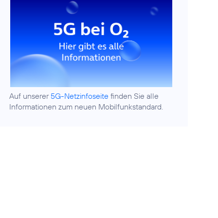
Auf unserer
5G-Netzinfoseite
finden Sie alle
Informationen zum neuen Mobilfunkstandard.