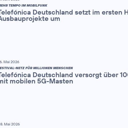
EHR TEMPO IM MOBILFUNK
Telefónica Deutschland setzt im ersten 
Ausbauprojekte um
6. Mai 2026
ESTIVAL-NETZ FÜR MILLIONEN MENSCHEN
Telefónica Deutschland versorgt über 1
mit mobilen 5G-Masten
8. Mai 2026