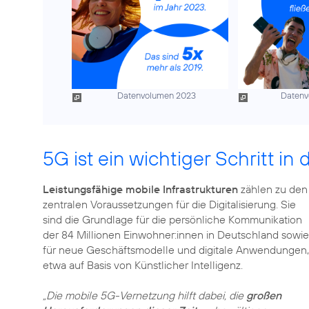
Datenvolumen 2023
Datenv
5G ist ein wichtiger Schritt in
Leistungsfähige mobile Infrastrukturen
zählen zu den
zentralen Voraussetzungen für die Digitalisierung. Sie
sind die Grundlage für die persönliche Kommunikation
der 84 Millionen Einwohner:innen in Deutschland sowie
für neue Geschäftsmodelle und digitale Anwendungen,
etwa auf Basis von Künstlicher Intelligenz.
„Die mobile 5G-Vernetzung hilft dabei, die
großen