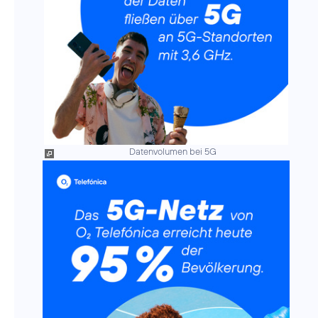
Datenvolumen bei 5G