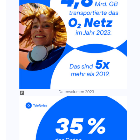
Datenvolumen 2023