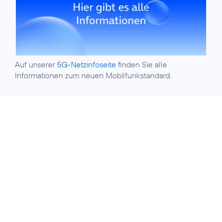
Auf unserer
5G-Netzinfoseite
finden Sie alle
Informationen zum neuen Mobilfunkstandard.