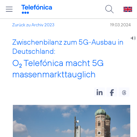
Zurück zu Archiv 2023
19.03.2024
Zwischenbilanz zum 5G-Ausbau in
Deutschland:
O
Telefónica macht 5G
2
massenmarkttauglich