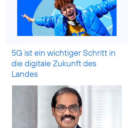
5G ist ein wichtiger Schritt in
die digitale Zukunft des
Landes