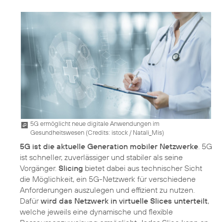
5G ermöglicht neue digitale Anwendungen im
Gesundheitswesen (
Credits: istock / Natali_Mis
)
5G ist die aktuelle Generation mobiler Netzwerke
. 5G
ist schneller, zuverlässiger und stabiler als seine
Vorgänger.
Slicing
bietet dabei aus technischer Sicht
die Möglichkeit, ein 5G-Netzwerk für verschiedene
Anforderungen auszulegen und effizient zu nutzen.
Dafür
wird das Netzwerk in virtuelle Slices unterteilt
,
welche jeweils eine dynamische und flexible