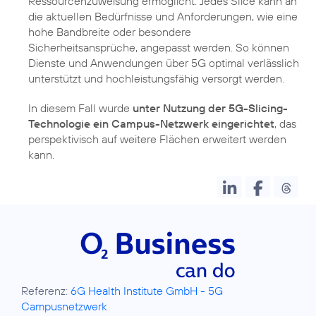
Ressourcenzuweisung ermöglicht. Jedes Slice kann an
die aktuellen Bedürfnisse und Anforderungen, wie eine
hohe Bandbreite oder besondere
Sicherheitsansprüche, angepasst werden. So können
Dienste und Anwendungen über 5G optimal verlässlich
unterstützt und hochleistungsfähig versorgt werden.
In diesem Fall wurde
unter Nutzung der 5G-Slicing-
Technologie ein Campus-Netzwerk eingerichtet
, das
perspektivisch auf weitere Flächen erweitert werden
kann.
Referenz:
6G Health Institute GmbH - 5G
Campusnetzwerk