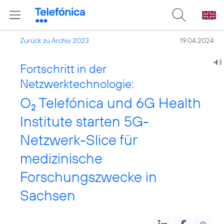
Zurück zu Archiv 2023
19.04.2024
Fortschritt in der
Netzwerktechnologie:
O
Telefónica und 6G Health
2
Institute starten 5G-
Netzwerk-Slice für
medizinische
Forschungszwecke in
Sachsen