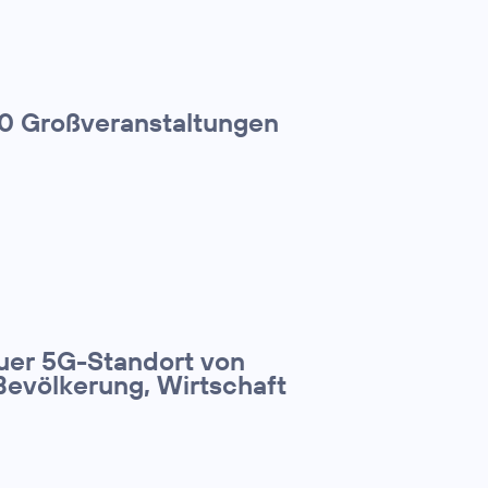
00 Großveranstaltungen
euer 5G-Standort von
Bevölkerung, Wirtschaft