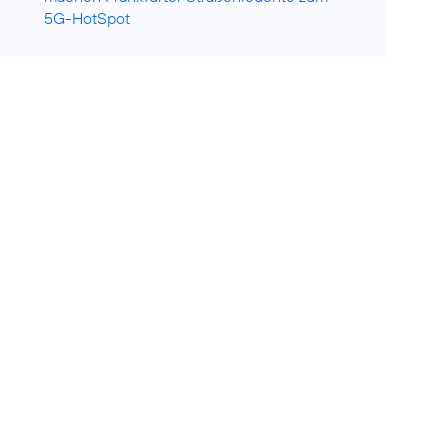
5G-HotSpot