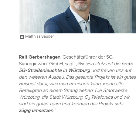
Matthias Sauder
Ralf Gerbershagen
, Geschäftsführer der 5G-
Synergiewerk GmbH, sagt:
„Wir sind stolz auf die
erste
5G-Straßenleuchte in Würzburg
und freuen uns auf
den weiteren Ausbau. Das gesamte Projekt ist ein gutes
Beispiel dafür, was man erreichen kann, wenn alle
Beteiligten an einem Strang ziehen: Die Stadtwerke
Würzburg, die Stadt Würzburg, O
Telefonica und wir
2
sind ein gutes Team und konnten das Projekt sehr
zügig umsetzen
.“