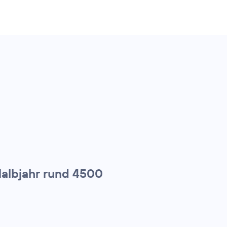
Halbjahr rund 4500