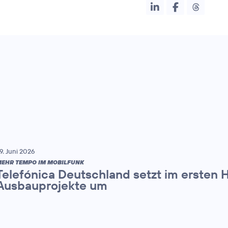
9. Juni 2026
EHR TEMPO IM MOBILFUNK
Telefónica Deutschland setzt im ersten 
Ausbauprojekte um