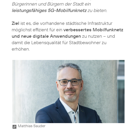
Bürgerinnen und Bürgern der Stadt ein
leistungsfähiges 5G-Mobilfunknetz
zu bieten.
Ziel
ist es, die vorhandene städtische Infrastruktur
möglichst effizient für ein
verbessertes Mobilfunknetz
und neue digitale Anwendungen
zu nutzen – und
damit die Lebensqualität für Stadtbewohner zu
erhöhen.
Matthias Sauder