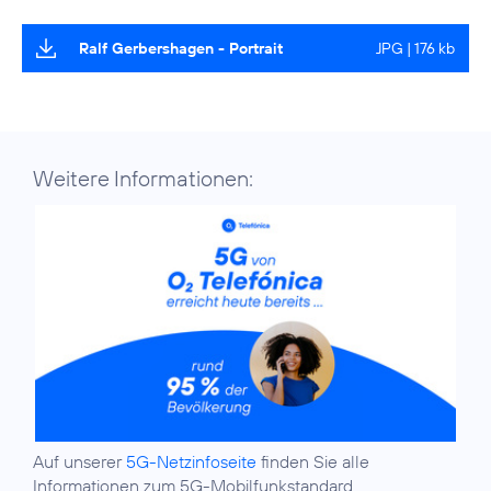
Ralf Gerbershagen - Portrait
JPG | 176 kb
Weitere Informationen:
Auf unserer
5G-Netzinfoseite
finden Sie alle
Informationen zum 5G-Mobilfunkstandard.