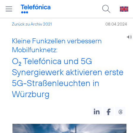
Zurück zu Archiv 2021
08.04.2024
Kleine Funkzellen verbessern
Mobilfunknetz:
O
Telefónica und 5G
2
Synergiewerk aktivieren erste
5G-Straßenleuchten in
Würzburg