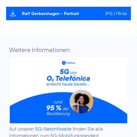
Ralf Gerbershagen - Portrait
JPG | 176 kb
Weitere Informationen:
Auf unserer
5G-Netzinfoseite
finden Sie alle
Informationen zum 5G-Mobilfunkstandard.