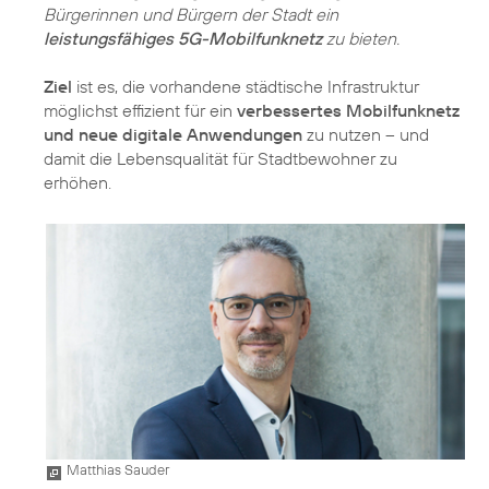
Bürgerinnen und Bürgern der Stadt ein
leistungsfähiges 5G-Mobilfunknetz
zu bieten.
Ziel
ist es, die vorhandene städtische Infrastruktur
möglichst effizient für ein
verbessertes Mobilfunknetz
und neue digitale Anwendungen
zu nutzen – und
damit die Lebensqualität für Stadtbewohner zu
erhöhen.
Matthias Sauder