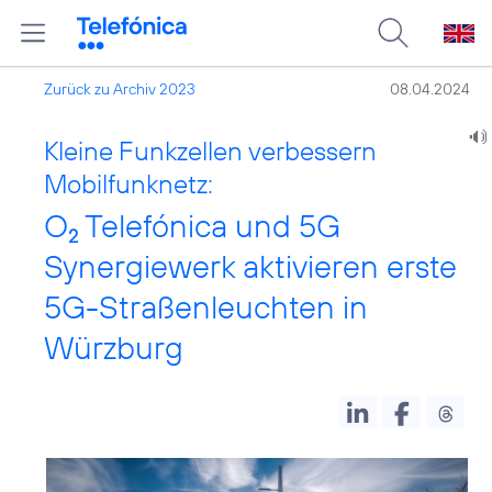
Zurück zu Archiv 2023
08.04.2024
Kleine Funkzellen verbessern
Mobilfunknetz:
O
Telefónica und 5G
2
Synergiewerk aktivieren erste
5G-Straßenleuchten in
Würzburg