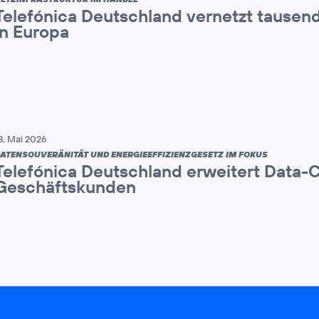
Telefónica Deutschland vernetzt tause
in Europa
3. Mai 2026
ATENSOUVERÄNITÄT UND ENERGIEEFFIZIENZGESETZ IM FOKUS
Telefónica Deutschland erweitert Data-
Geschäftskunden