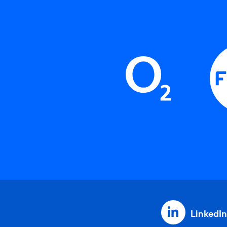
LinkedIn