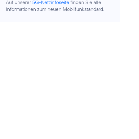
Auf unserer
5G-Netzinfoseite
finden Sie alle
Informationen zum neuen Mobilfunkstandard.