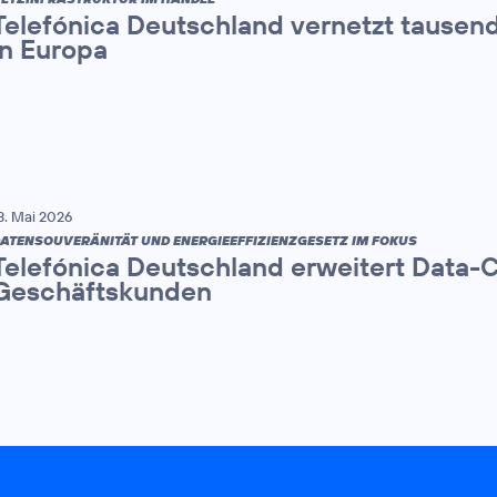
Telefónica Deutschland vernetzt tause
in Europa
3. Mai 2026
ATENSOUVERÄNITÄT UND ENERGIEEFFIZIENZGESETZ IM FOKUS
Telefónica Deutschland erweitert Data-
Geschäftskunden