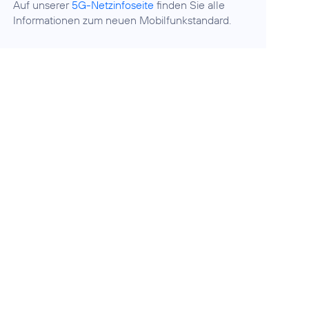
Auf unserer
5G-Netzinfoseite
finden Sie alle
Informationen zum neuen Mobilfunkstandard.