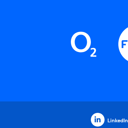
LinkedIn