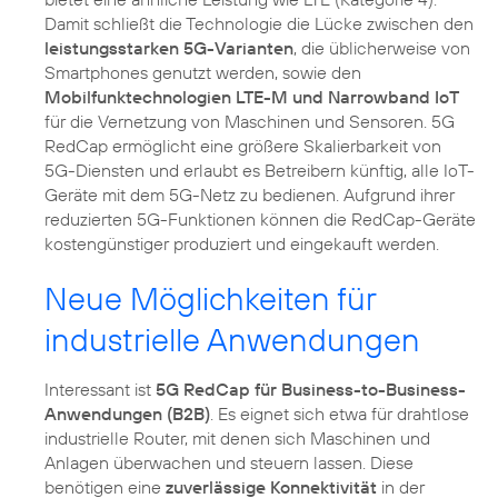
Damit schließt die Technologie die Lücke zwischen den
leistungsstarken 5G-Varianten
, die üblicherweise von
Smartphones genutzt werden, sowie den
Mobilfunktechnologien LTE-M und Narrowband IoT
für die Vernetzung von Maschinen und Sensoren. 5G
RedCap ermöglicht eine größere Skalierbarkeit von
5G-Diensten und erlaubt es Betreibern künftig, alle IoT-
Geräte mit dem 5G-Netz zu bedienen. Aufgrund ihrer
reduzierten 5G-Funktionen können die RedCap-Geräte
kostengünstiger produziert und eingekauft werden.
Neue Möglichkeiten für
industrielle Anwendungen
Interessant ist
5G RedCap für Business-to-Business-
Anwendungen (B2B)
. Es eignet sich etwa für drahtlose
industrielle Router, mit denen sich Maschinen und
Anlagen überwachen und steuern lassen. Diese
benötigen eine
zuverlässige Konnektivität
in der