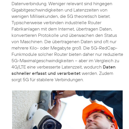
Datenverbindung. Weniger relevant sind hingegen
Gigabitgeschwindigkeiten und Latenzzeiten von
wenigen Millisekunden, die 5G theoretisch bietet.
Typischerweise verbinden industrielle Router
Fabrikanlagen mit dem Internet, übertragen Daten,
konvertieren Protokolle und überwachen den Status
von Maschinen. Die übertragenen Daten sind oft nur
mehrere Kilo- oder Megabyte groß. Die 5G-RedCap-
Funkmodule solcher Router bieten daher nur reduzierte
5G-Maximalgeschwindigkeiten – aber im Vergleich zu
4G/LTE eine verbesserte Latenzzeit, wodurch
Daten
schneller erfasst und verarbeitet
werden. Zudem
sorgt 5G für stabilere Verbindungen.