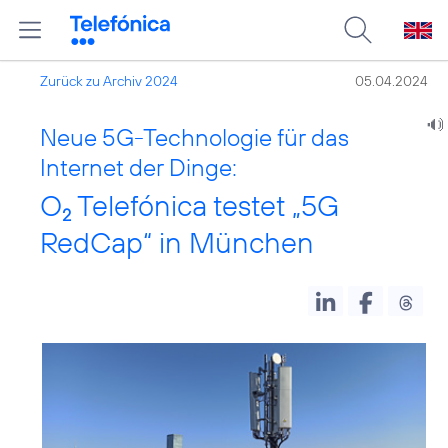
Zurück zu Archiv 2024
05.04.2024
Neue 5G-Technologie für das
Internet der Dinge:
O
Telefónica testet „5G
2
RedCap“ in München