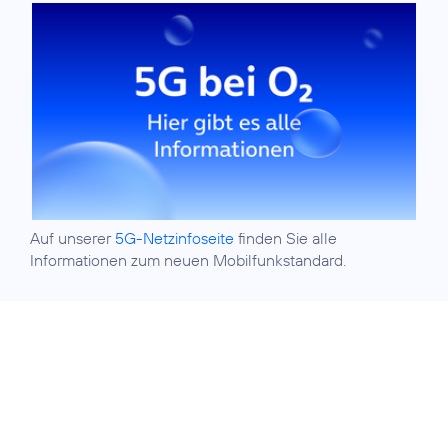
Auf unserer
5G-Netzinfoseite
finden Sie alle
Informationen zum neuen Mobilfunkstandard.