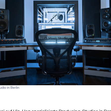
dio in Berlin