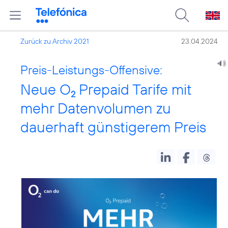
Zurück zu Archiv 2021
23.04.2024
Preis-Leistungs-Offensive:
Neue O
Prepaid Tarife mit
2
mehr Datenvolumen zu
dauerhaft günstigerem Preis