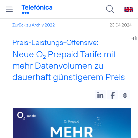
Zurück zu Archiv 2022
23.04.2024
Preis-Leistungs-Offensive:
Neue O
Prepaid Tarife mit
2
mehr Datenvolumen zu
dauerhaft günstigerem Preis