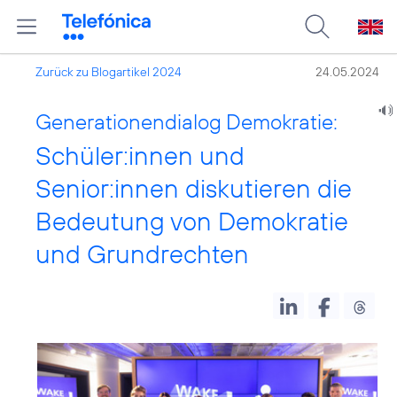
Zurück zu Blogartikel 2024
24.05.2024
Generationendialog Demokratie:
Schüler:innen und
Senior:innen diskutieren die
Bedeutung von Demokratie
und Grundrechten