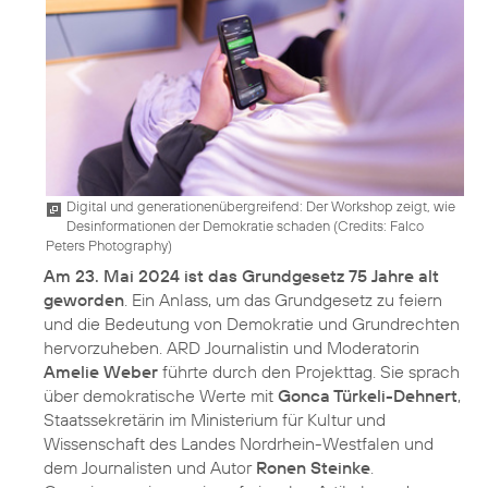
Digital und generationenübergreifend: Der Workshop zeigt, wie
Desinformationen der Demokratie schaden (
Credits: Falco
Peters Photography
)
Am 23. Mai 2024 ist das Grundgesetz 75 Jahre alt
geworden
. Ein Anlass, um das Grundgesetz zu feiern
und die Bedeutung von Demokratie und Grundrechten
hervorzuheben. ARD Journalistin und Moderatorin
Amelie Weber
führte durch den Projekttag. Sie sprach
über demokratische Werte mit
Gonca Türkeli-Dehnert
,
Staatssekretärin im Ministerium für Kultur und
Wissenschaft des Landes Nordrhein-Westfalen und
dem Journalisten und Autor
Ronen Steinke
.