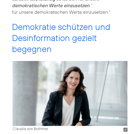
demokratischen Werte einzusetzen
.“
Demokratie schützen und
Desinformation gezielt
begegnen
Claudia von Bothmer