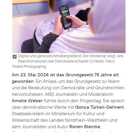
Digital und generationenübergreifend: Der Workshop zeigt, wie
Desinformationen der Demokratie schaden (
Credits: Falco
Peters Photography
)
Am 23. Mai 2024 ist das Grundgesetz 75 Jahre alt
geworden
. Ein Anlass, um das Grundgesetz zu feiern
und die Bedeutung von Demokratie und Grundrechten
hervorzuheben. ARD Journalistin und Moderatorin
Amelie Weber
führte durch den Projekttag. Sie sprach
über demokratische Werte mit
Gonca Türkeli-Dehnert
,
Staatssekretärin im Ministerium für Kultur und
Wissenschaft des Landes Nordrhein-Westfalen und
dem Journalisten und Autor
Ronen Steinke
.