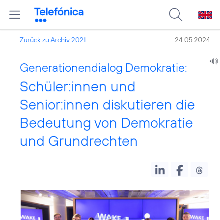
Zurück zu Archiv 2021
24.05.2024
Generationendialog Demokratie:
Schüler:innen und
Senior:innen diskutieren die
Bedeutung von Demokratie
und Grundrechten