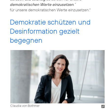
demokratischen Werte einzusetzen
.“
Demokratie schützen und
Desinformation gezielt
begegnen
Claudia von Bothmer