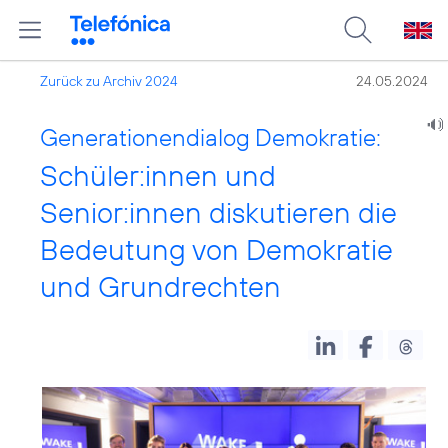
Zurück zu Archiv 2024
24.05.2024
Generationendialog Demokratie:
Schüler:innen und
Senior:innen diskutieren die
Bedeutung von Demokratie
und Grundrechten