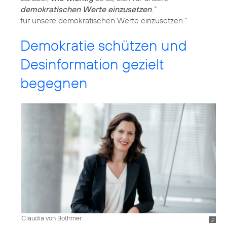
demokratischen Werte einzusetzen
.“
Demokratie schützen und
Desinformation gezielt
begegnen
Claudia von Bothmer