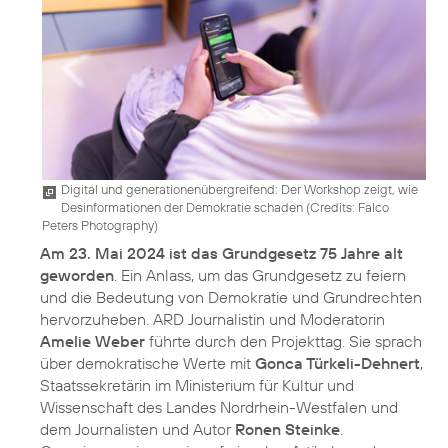
Digital und generationenübergreifend: Der Workshop zeigt, wie
Desinformationen der Demokratie schaden (
Credits: Falco
Peters Photography
)
Am 23. Mai 2024 ist das Grundgesetz 75 Jahre alt
geworden
. Ein Anlass, um das Grundgesetz zu feiern
und die Bedeutung von Demokratie und Grundrechten
hervorzuheben. ARD Journalistin und Moderatorin
Amelie Weber
führte durch den Projekttag. Sie sprach
über demokratische Werte mit
Gonca Türkeli-Dehnert
,
Staatssekretärin im Ministerium für Kultur und
Wissenschaft des Landes Nordrhein-Westfalen und
dem Journalisten und Autor
Ronen Steinke
.