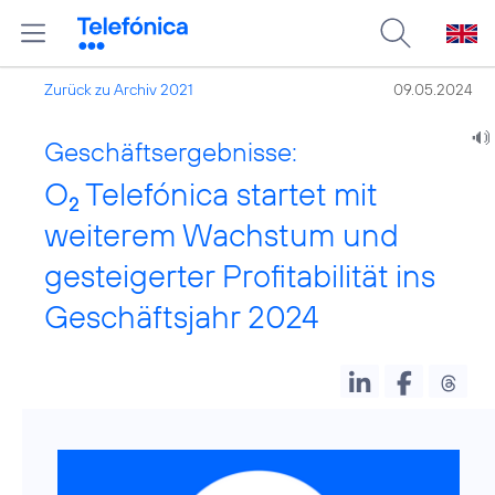
Zurück zu Archiv 2021
09.05.2024
Geschäftsergebnisse:
O
Telefónica startet mit
2
weiterem Wachstum und
gesteigerter Profitabilität ins
Geschäftsjahr 2024