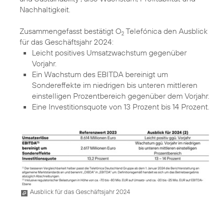
Nachhaltigkeit.
Zusammengefasst bestätigt O
Telefónica den Ausblick
2
Leicht positives Umsatzwachstum gegenüber
Vorjahr.
Ein Wachstum des EBITDA bereinigt um
Sondereffekte im niedrigen bis unteren mittleren
einstelligen Prozentbereich gegenüber dem Vorjahr.
Eine Investitionsquote von 13 Prozent bis 14 Prozent.
Ausblick für das Geschäftsjahr 2024