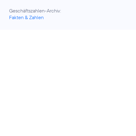
Fakten & Zahlen