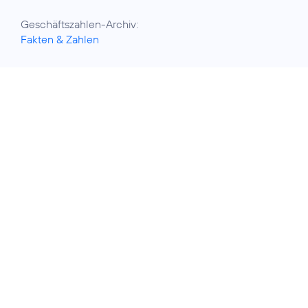
Fakten & Zahlen