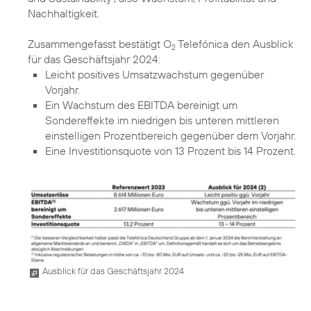
Nachhaltigkeit.
Zusammengefasst bestätigt O
Telefónica den Ausblick
2
Leicht positives Umsatzwachstum gegenüber
Vorjahr.
Ein Wachstum des EBITDA bereinigt um
Sondereffekte im niedrigen bis unteren mittleren
einstelligen Prozentbereich gegenüber dem Vorjahr.
Eine Investitionsquote von 13 Prozent bis 14 Prozent.
Ausblick für das Geschäftsjahr 2024