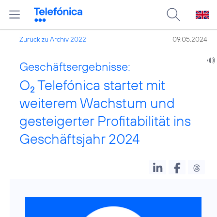
Zurück zu Archiv 2022
09.05.2024
Geschäftsergebnisse:
O
Telefónica startet mit
2
weiterem Wachstum und
gesteigerter Profitabilität ins
Geschäftsjahr 2024