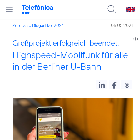
Zurück zu Blogartikel 2024
06.05.2024
Großprojekt erfolgreich beendet:
Highspeed-Mobilfunk für alle
in der Berliner U-Bahn