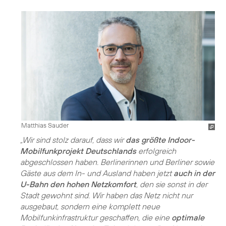
Matthias Sauder
„Wir sind stolz darauf, dass wir
das größte Indoor-
Mobilfunkprojekt Deutschlands
erfolgreich
abgeschlossen haben. Berlinerinnen und Berliner sowie
Gäste aus dem In- und Ausland haben jetzt
auch in der
U-Bahn den hohen Netzkomfort
, den sie sonst in der
Stadt gewohnt sind. Wir haben das Netz nicht nur
ausgebaut, sondern eine komplett neue
Mobilfunkinfrastruktur geschaffen, die eine
optimale