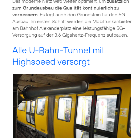
Das moderne Netz wird weiter optimiert, um
zusätzlich
zum Grundausbau die Qualität kontinuierlich zu
verbessern
. Es legt auch den Grundstein für den 5G-
Ausbau. Im ersten Schritt werden die Mobilfunkanbieter
am Bahnhof Alexanderplatz eine leistungsfähige 5G-
Versorgung auf der 3,6 Gigahertz-Frequenz aufbauen.
Alle U-Bahn-Tunnel mit
Highspeed versorgt