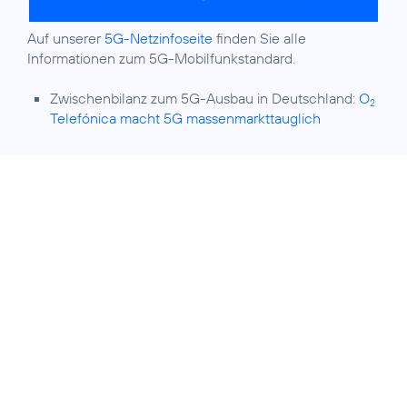
Auf unserer
5G-Netzinfoseite
finden Sie alle
Informationen zum 5G-Mobilfunkstandard.
Zwischenbilanz zum 5G-Ausbau in Deutschland:
O
2
Telefónica macht 5G massenmarkttauglich