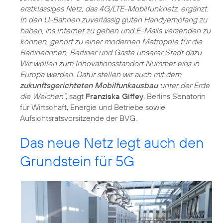
erstklassiges Netz, das 4G/LTE-Mobilfunknetz, ergänzt.
In den U-Bahnen zuverlässig guten Handyempfang zu
haben, ins Internet zu gehen und E-Mails versenden zu
können, gehört zu einer modernen Metropole für die
Berlinerinnen, Berliner und Gäste unserer Stadt dazu.
Wir wollen zum Innovationsstandort Nummer eins in
Europa werden. Dafür stellen wir auch mit dem
zukunftsgerichteten Mobilfunkausbau
unter der Erde
die Weichen“
, sagt
Franziska Giffey
, Berlins Senatorin
für Wirtschaft, Energie und Betriebe sowie
Aufsichtsratsvorsitzende der BVG.
Das neue Netz legt auch den
Grundstein für 5G