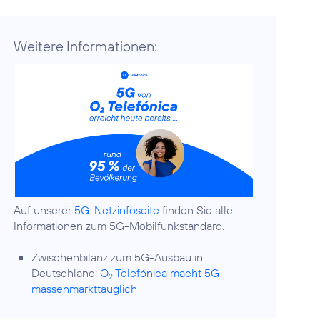
Weitere Informationen:
Auf unserer
5G-Netzinfoseite
finden Sie alle
Informationen zum 5G-Mobilfunkstandard.
Zwischenbilanz zum 5G-Ausbau in
Deutschland:
O
Telefónica macht 5G
2
massenmarkttauglich