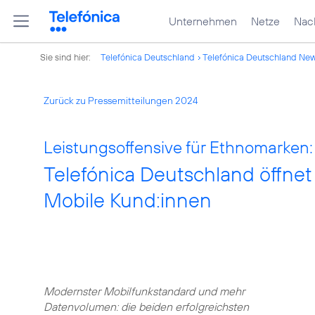
Unternehmen
Netze
Nach
Sie sind hier:
Telefónica Deutschland
Telefónica Deutschland Ne
Zurück zu Pressemitteilungen 2024
Leistungsoffensive für Ethnomarken:
Telefónica Deutschland öffnet
Mobile Kund:innen
Modernster Mobilfunkstandard und mehr
Datenvolumen: die beiden erfolgreichsten