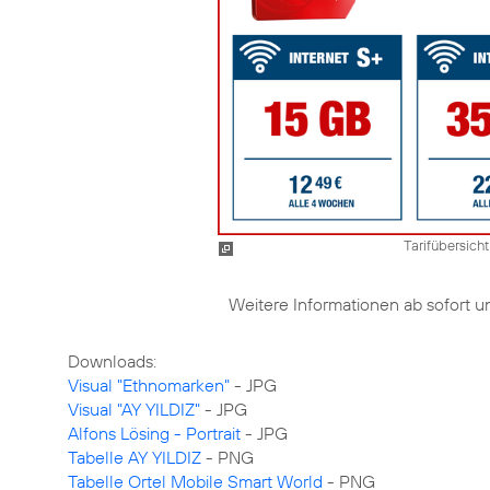
Tarifübersicht
Weitere Informationen ab sofort 
Visual "Ethnomarken"
Visual "AY YILDIZ"
Alfons Lösing - Portrait
Tabelle AY YILDIZ
Tabelle Ortel Mobile Smart World