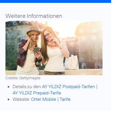
Weitere Informationen
Credits: Gettyimages
Details zu den
AY YILDIZ Postpaid-Tarifen
|
AY YILDIZ Prepaid-Tarife
Website:
Ortel Mobile
|
Tarife