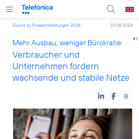
Zurück zu Pressemitteilungen 2024
23.05.2024
Mehr Ausbau, weniger Bürokratie:
Verbraucher und
Unternehmen fordern
wachsende und stabile Netze