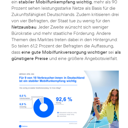
ein
stabiler Mobilfunkempfang wichtig
, mehr als 90
Prozent sehen leistungsstarke Netze als Basis für die
Zukunftsfähigkeit Deutschlands. Zudem kritisieren drei
von vier Befragten, der Staat tue zu wenig für den
Netzausbau
. Jeder Zweite wünscht sich weniger
Bürokratie und mehr staatliche Förderung. Andere
Themen des Marktes treten dabei in den Hintergrund:
So teilen 61,2 Prozent der Befragten die Auffassung,
dass
eine gute Mobilfunkversorgung wichtiger
sei
als
günstigere Preise
und eine größere Angebotsvielfalt.