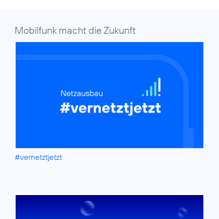
Mobilfunk macht die Zukunft
#vernetztjetzt