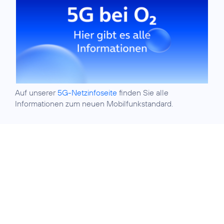
Auf unserer
5G-Netzinfoseite
finden Sie alle
Informationen zum neuen Mobilfunkstandard.