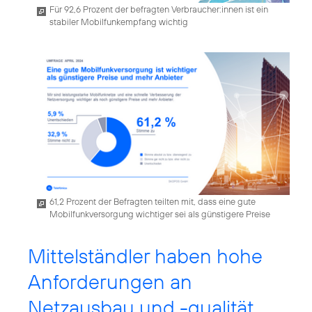
Für 92,6 Prozent der befragten Verbraucher:innen ist ein
stabiler Mobilfunkempfang wichtig
61,2 Prozent der Befragten teilten mit, dass eine gute
Mobilfunkversorgung wichtiger sei als günstigere Preise
Mittelständler haben hohe
Anforderungen an
Netzausbau und -qualität