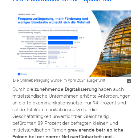
Die Onlinebefragung wurde im April 2024 ausgeführt
Durch die
zunehmende Digitalisierung
haben auch
mittelständische Unternehmen erhöhte Anforderungen
an die Telekommunikationsnetze. Für 94 Prozent sind
solide Telekommunikationsnetze für die
Geschäftstätigkeit unverzichtbar. Gleichzeitig
befürchten 89 Prozent der befragten kleinen und
mittelständischen Firmen
gravierende betriebliche
Folgen bei geringerer Netzverfügbarkeit und -