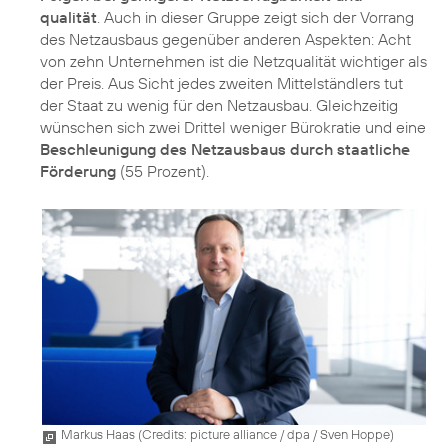
qualität
. Auch in dieser Gruppe zeigt sich der Vorrang
des Netzausbaus gegenüber anderen Aspekten: Acht
von zehn Unternehmen ist die Netzqualität wichtiger als
der Preis. Aus Sicht jedes zweiten Mittelständlers tut
der Staat zu wenig für den Netzausbau. Gleichzeitig
wünschen sich zwei Drittel weniger Bürokratie und eine
Beschleunigung des Netzausbaus durch staatliche
Förderung
(55 Prozent).
Markus Haas (
Credits: picture alliance / dpa / Sven Hoppe
)