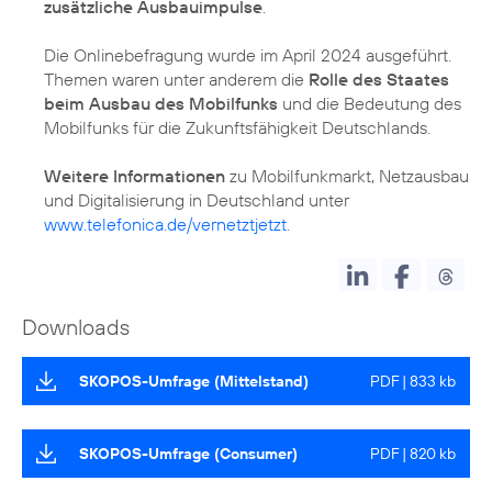
zusätzliche Ausbauimpulse
.
Die Onlinebefragung wurde im April 2024 ausgeführt.
Themen waren unter anderem die
Rolle des Staates
beim Ausbau des Mobilfunks
und die Bedeutung des
Mobilfunks für die Zukunftsfähigkeit Deutschlands.
Weitere Informationen
zu Mobilfunkmarkt, Netzausbau
und Digitalisierung in Deutschland unter
www.telefonica.de/vernetztjetzt
.
Downloads
SKOPOS-Umfrage (Mittelstand)
PDF | 833 kb
SKOPOS-Umfrage (Consumer)
PDF | 820 kb