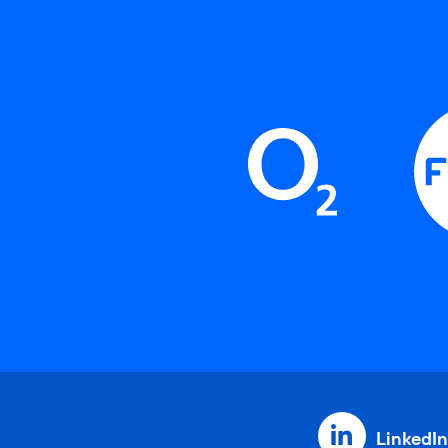
LinkedIn