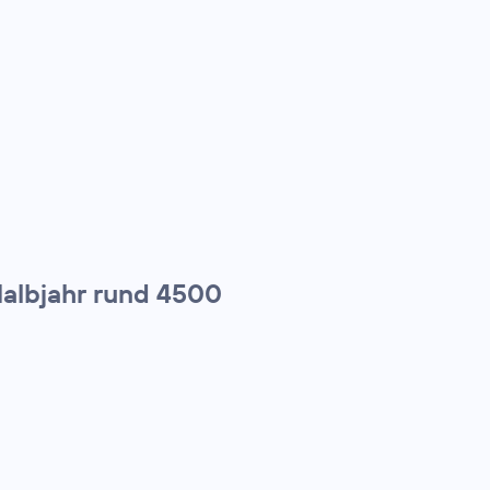
Halbjahr rund 4500