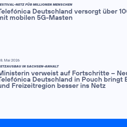
ESTIVAL-NETZ FÜR MILLIONEN MENSCHEN
Telefónica Deutschland versorgt über 1
mit mobilen 5G-Masten
8. Mai 2026
ETZAUSBAU IN SACHSEN-ANHALT
Ministerin verweist auf Fortschritte – N
Telefónica Deutschland in Pouch bringt 
und Freizeitregion besser ins Netz