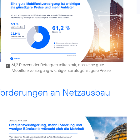
61,2 Prozent der Befragten teilten mit, dass eine gute
Mobilfunkversorgung wichtiger sei als günstigere Preise
nforderungen an Netzausbau