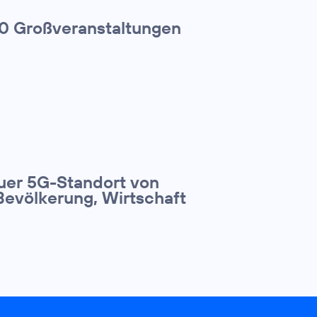
00 Großveranstaltungen
euer 5G-Standort von
Bevölkerung, Wirtschaft