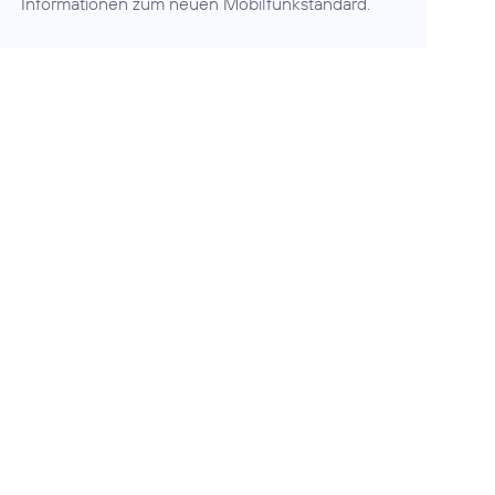
Informationen zum neuen Mobilfunkstandard.