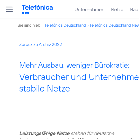
Unternehmen
Netze
Nach
Sie sind hier:
Telefónica Deutschland
Telefónica Deutschland Ne
Zurück zu Archiv 2022
Mehr Ausbau, weniger Bürokratie:
Verbraucher und Unternehme
stabile Netze
Leistungsfähige Netze
stehen für deutsche