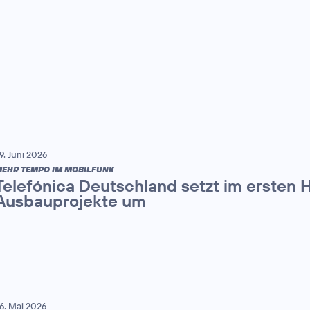
9. Juni 2026
EHR TEMPO IM MOBILFUNK
Telefónica Deutschland setzt im ersten 
Ausbauprojekte um
6. Mai 2026