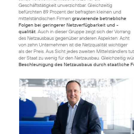
Geschäftstätigkeit unverzichtbar. Gleichzeitig
befürchten 89 Prozent der befragten kleinen und
mittelständischen Firmen
gravierende betriebliche
Folgen bei geringerer Netzverfügbarkeit und -
qualität
. Auch in dieser Gruppe zeigt sich der Vorrang
des Netzausbaus gegenüber anderen Aspekten: Acht
von zehn Unternehmen ist die Netzqualität wichtiger
als der Preis. Aus Sicht jedes zweiten Mittelständlers tut
der Staat zu wenig für den Netzausbau. Gleichzeitig wü
Beschleunigung des Netzausbaus durch staatliche 