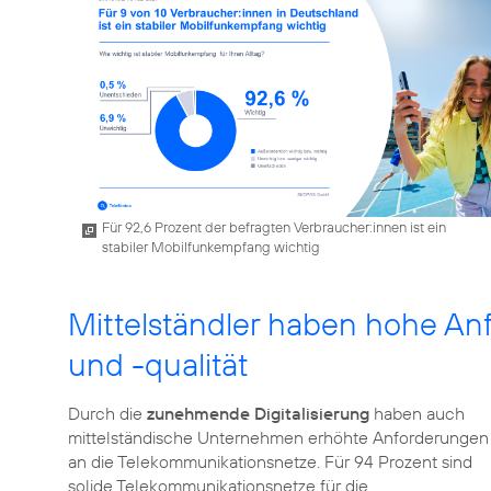
Für 92,6 Prozent der befragten Verbraucher:innen ist ein
stabiler Mobilfunkempfang wichtig
Mittelständler haben hohe A
und -qualität
Durch die
zunehmende Digitalisierung
haben auch
mittelständische Unternehmen erhöhte Anforderungen
an die Telekommunikationsnetze. Für 94 Prozent sind
solide Telekommunikationsnetze für die