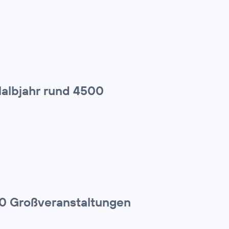
Halbjahr rund 4500
00 Großveranstaltungen