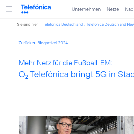
Unternehmen
Netze
Nach
Sie sind hier:
Telefónica Deutschland
Telefónica Deutschland Ne
Zurück zu Blogartikel 2024
Mehr Netz für die Fußball-EM:
O
Telefónica bringt 5G in Sta
2