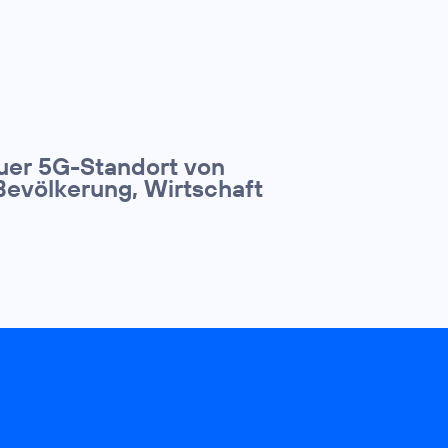
euer 5G-Standort von
Bevölkerung, Wirtschaft