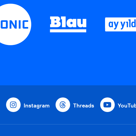
Instagram
Threads
YouTu