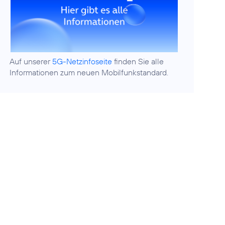
Auf unserer
5G-Netzinfoseite
finden Sie alle
Informationen zum neuen Mobilfunkstandard.