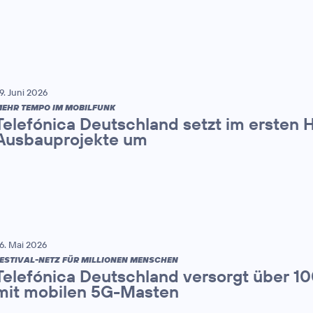
9. Juni 2026
EHR TEMPO IM MOBILFUNK
Telefónica Deutschland setzt im ersten 
Ausbauprojekte um
6. Mai 2026
ESTIVAL-NETZ FÜR MILLIONEN MENSCHEN
Telefónica Deutschland versorgt über 1
mit mobilen 5G-Masten