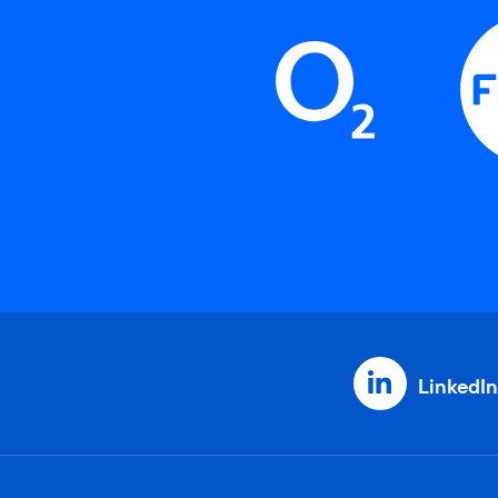
LinkedIn