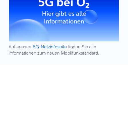
Auf unserer
5G-Netzinfoseite
finden Sie alle
Informationen zum neuen Mobilfunkstandard.