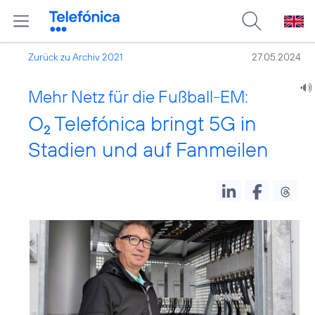
Zurück zu Archiv 2021
27.05.2024
Mehr Netz für die Fußball-EM:
O
Telefónica bringt 5G in
2
Stadien und auf Fanmeilen