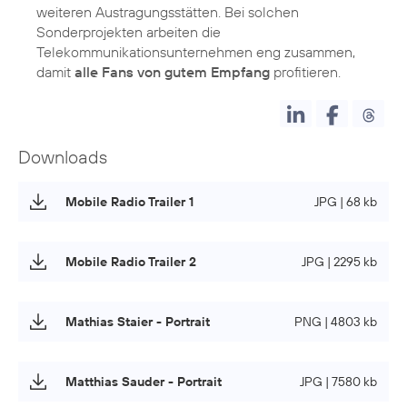
weiteren Austragungsstätten. Bei solchen
Sonderprojekten arbeiten die
Telekommunikationsunternehmen eng zusammen,
damit
alle Fans von gutem Empfang
profitieren.
Downloads
Mobile Radio Trailer 1
JPG | 68 kb
Mobile Radio Trailer 2
JPG | 2295 kb
Mathias Staier - Portrait
PNG | 4803 kb
Matthias Sauder - Portrait
JPG | 7580 kb