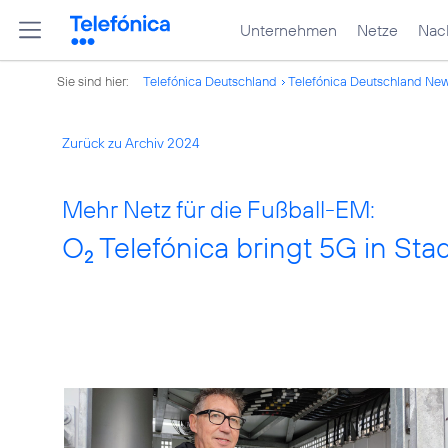
Unternehmen
Netze
Nach
Sie sind hier:
Telefónica Deutschland
Telefónica Deutschland Ne
Zurück zu Archiv 2024
Mehr Netz für die Fußball-EM:
O
Telefónica bringt 5G in Sta
2