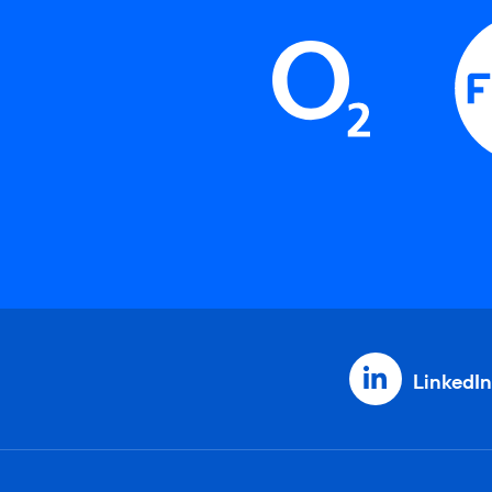
LinkedIn