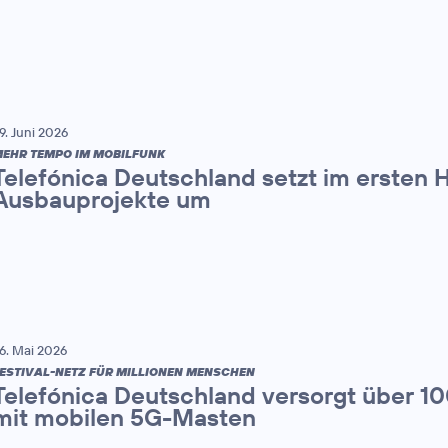
9. Juni 2026
EHR TEMPO IM MOBILFUNK
Telefónica Deutschland setzt im ersten 
Ausbauprojekte um
6. Mai 2026
ESTIVAL-NETZ FÜR MILLIONEN MENSCHEN
Telefónica Deutschland versorgt über 1
mit mobilen 5G-Masten