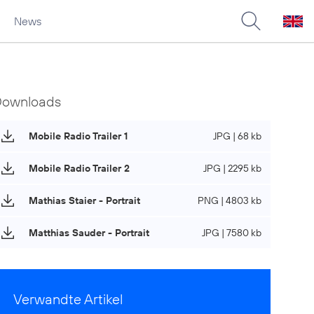
News
Downloads
Mobile Radio Trailer 1
JPG | 68 kb
Mobile Radio Trailer 2
JPG | 2295 kb
Mathias Staier - Portrait
PNG | 4803 kb
Matthias Sauder - Portrait
JPG | 7580 kb
Verwandte Artikel