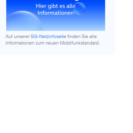
Auf unserer
5G-Netzinfoseite
finden Sie alle
Informationen zum neuen Mobilfunkstandard.