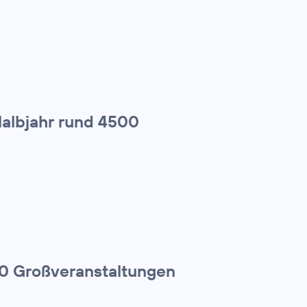
Halbjahr rund 4500
00 Großveranstaltungen