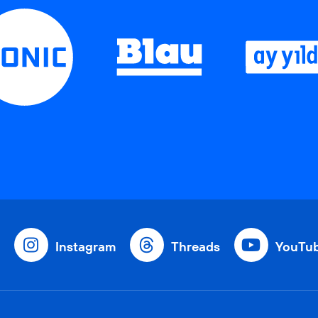
Instagram
Threads
YouTu