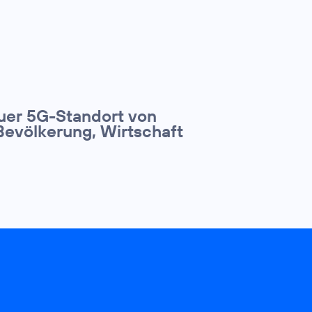
euer 5G-Standort von
Bevölkerung, Wirtschaft