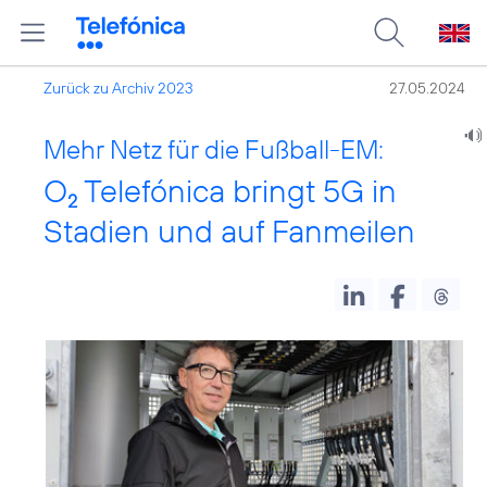
Zurück zu Archiv 2023
27.05.2024
Mehr Netz für die Fußball-EM:
O
Telefónica bringt 5G in
2
Stadien und auf Fanmeilen