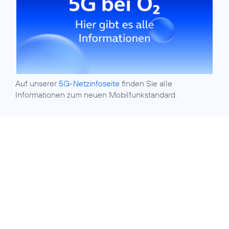
Auf unserer
5G-Netzinfoseite
finden Sie alle
Informationen zum neuen Mobilfunkstandard.