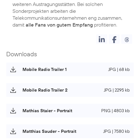
weiteren Austragungsstätten. Bei solchen
Sonderprojekten arbeiten die
Telekommunikationsunternehmen eng zusammen,
damit
alle Fans von gutem Empfang
profitieren.
Downloads
Mobile Radio Trailer 1
JPG | 68 kb
Mobile Radio Trailer 2
JPG | 2295 kb
Mathias Staier - Portrait
PNG | 4803 kb
Matthias Sauder - Portrait
JPG | 7580 kb