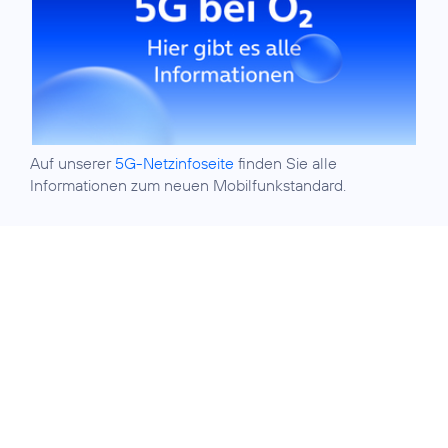
Auf unserer
5G-Netzinfoseite
finden Sie alle
Informationen zum neuen Mobilfunkstandard.