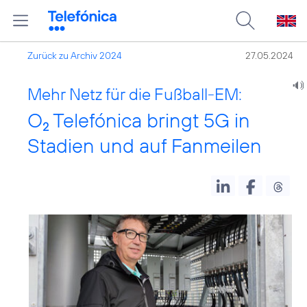
Zurück zu Archiv 2024
27.05.2024
Mehr Netz für die Fußball-EM:
O
Telefónica bringt 5G in
2
Stadien und auf Fanmeilen