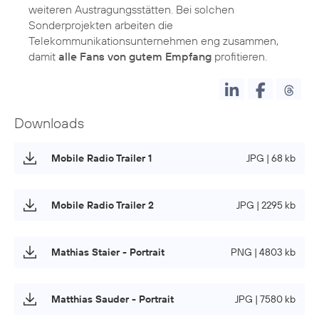
weiteren Austragungsstätten. Bei solchen
Sonderprojekten arbeiten die
Telekommunikationsunternehmen eng zusammen,
damit
alle Fans von gutem Empfang
profitieren.
Downloads
Mobile Radio Trailer 1
JPG | 68 kb
Mobile Radio Trailer 2
JPG | 2295 kb
Mathias Staier - Portrait
PNG | 4803 kb
Matthias Sauder - Portrait
JPG | 7580 kb