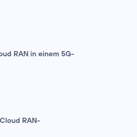
loud RAN in einem 5G-
e Cloud RAN-