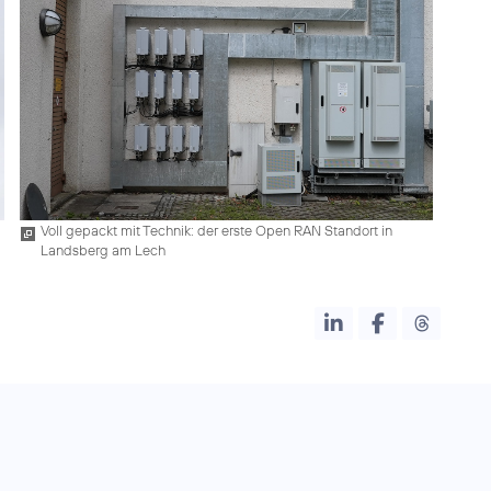
Voll gepackt mit Technik: der erste Open RAN Standort in
Landsberg am Lech