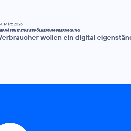
4. März 2026
EPRÄSENTATIVE BEVÖLKERUNGSBEFRAGUNG
Verbraucher wollen ein digital eigenstä