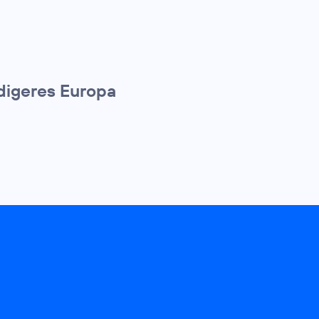
ndigeres Europa