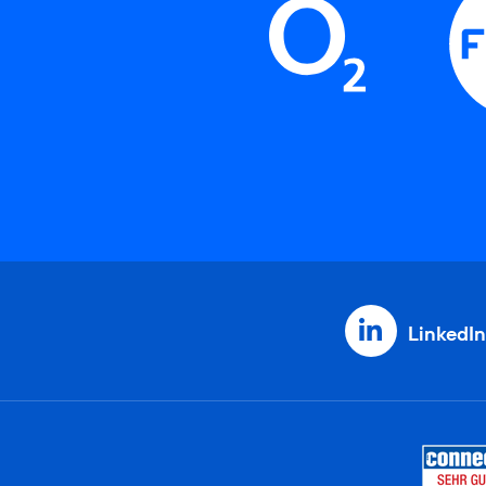
LinkedIn