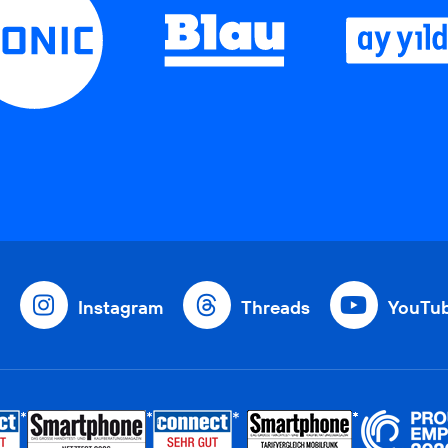
Instagram
Threads
YouTu