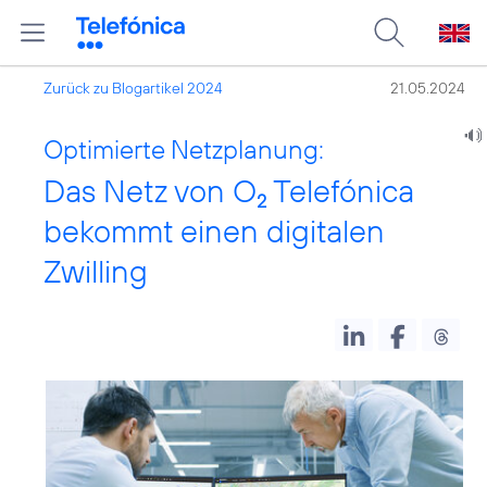
Zurück zu Blogartikel 2024
21.05.2024
Optimierte Netzplanung:
Das Netz von O
Telefónica
2
bekommt einen digitalen
Zwilling