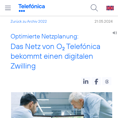
Zurück zu Archiv 2022
21.05.2024
Optimierte Netzplanung:
Das Netz von O
Telefónica
2
bekommt einen digitalen
Zwilling