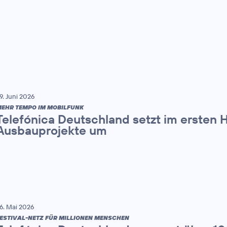
9. Juni 2026
EHR TEMPO IM MOBILFUNK
Telefónica Deutschland setzt im ersten 
Ausbauprojekte um
6. Mai 2026
ESTIVAL-NETZ FÜR MILLIONEN MENSCHEN