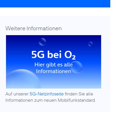
Weitere Informationen
Auf unserer
5G-Netzinfoseite
finden Sie alle
Informationen zum neuen Mobilfunkstandard.