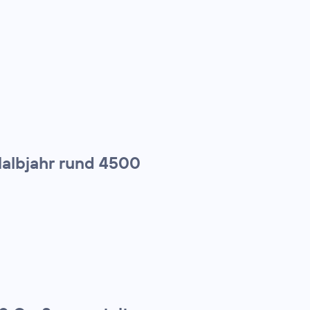
Halbjahr rund 4500