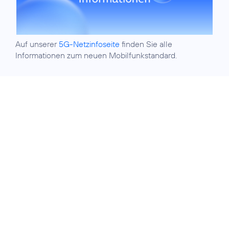
Auf unserer
5G-Netzinfoseite
finden Sie alle
Informationen zum neuen Mobilfunkstandard.