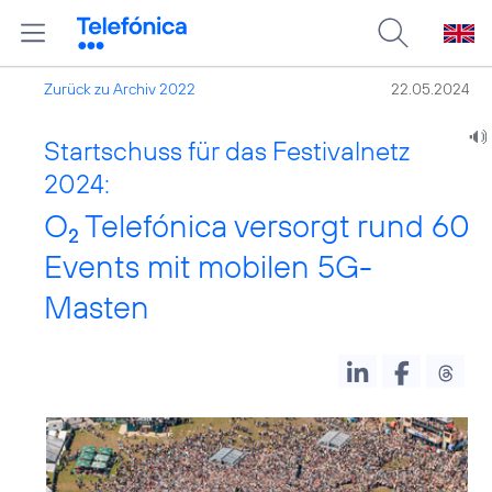
Zurück zu Archiv 2022
22.05.2024
Startschuss für das Festivalnetz
2024:
O
Telefónica versorgt rund 60
2
Events mit mobilen 5G-
Masten