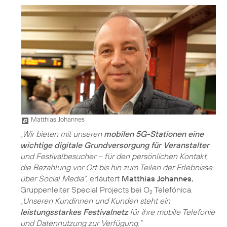
Matthias Johannes
„Wir bieten mit unseren
mobilen 5G-Stationen eine
wichtige digitale Grundversorgung für Veranstalter
und Festivalbesucher – für den persönlichen Kontakt,
die Bezahlung vor Ort bis hin zum Teilen der Erlebnisse
über Social Media“,
erläutert
Matthias Johannes
,
Gruppenleiter Special Projects bei O
Telefónica.
2
„Unseren Kundinnen und Kunden steht ein
leistungsstarkes Festivalnetz
für ihre mobile Telefonie
und Datennutzung zur Verfügung.“