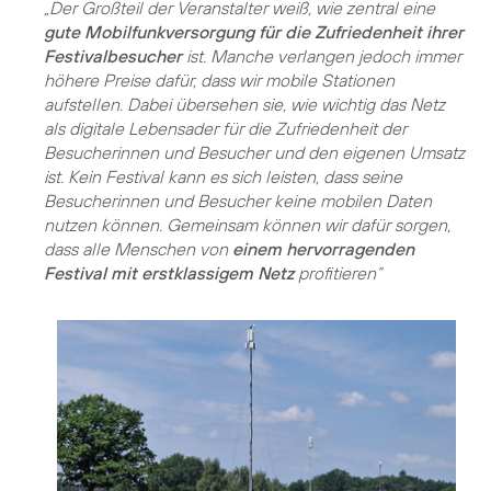
„Der Großteil der Veranstalter weiß, wie zentral eine
gute Mobilfunkversorgung für die Zufriedenheit ihrer
Festivalbesucher
ist. Manche verlangen jedoch immer
höhere Preise dafür, dass wir mobile Stationen
aufstellen. Dabei übersehen sie, wie wichtig das Netz
als digitale Lebensader für die Zufriedenheit der
Besucherinnen und Besucher und den eigenen Umsatz
ist. Kein Festival kann es sich leisten, dass seine
Besucherinnen und Besucher keine mobilen Daten
nutzen können. Gemeinsam können wir dafür sorgen,
dass alle Menschen von
einem hervorragenden
Festival mit erstklassigem Netz
profitieren“