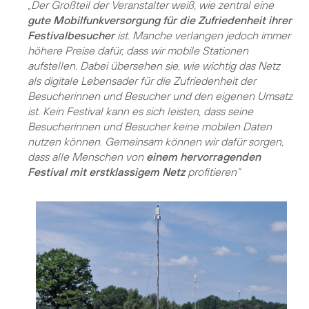
„Der Großteil der Veranstalter weiß, wie zentral eine
gute Mobilfunkversorgung für die Zufriedenheit ihrer
Festivalbesucher
ist. Manche verlangen jedoch immer
höhere Preise dafür, dass wir mobile Stationen
aufstellen. Dabei übersehen sie, wie wichtig das Netz
als digitale Lebensader für die Zufriedenheit der
Besucherinnen und Besucher und den eigenen Umsatz
ist. Kein Festival kann es sich leisten, dass seine
Besucherinnen und Besucher keine mobilen Daten
nutzen können. Gemeinsam können wir dafür sorgen,
dass alle Menschen von
einem hervorragenden
Festival mit erstklassigem Netz
profitieren“