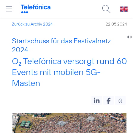
Zurück zu Archiv 2024
22.05.2024
Startschuss für das Festivalnetz
2024:
O
Telefónica versorgt rund 60
2
Events mit mobilen 5G-
Masten