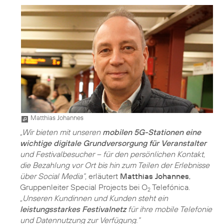
Matthias Johannes
„Wir bieten mit unseren
mobilen 5G-Stationen eine
wichtige digitale Grundversorgung für Veranstalter
und Festivalbesucher – für den persönlichen Kontakt,
die Bezahlung vor Ort bis hin zum Teilen der Erlebnisse
über Social Media“,
erläutert
Matthias Johannes
,
Gruppenleiter Special Projects bei O
Telefónica.
2
„Unseren Kundinnen und Kunden steht ein
leistungsstarkes Festivalnetz
für ihre mobile Telefonie
und Datennutzung zur Verfügung.“