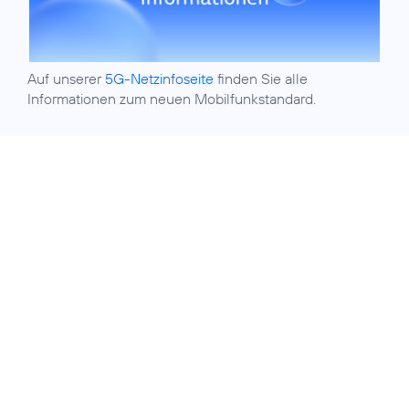
Auf unserer
5G-Netzinfoseite
finden Sie alle
Informationen zum neuen Mobilfunkstandard.