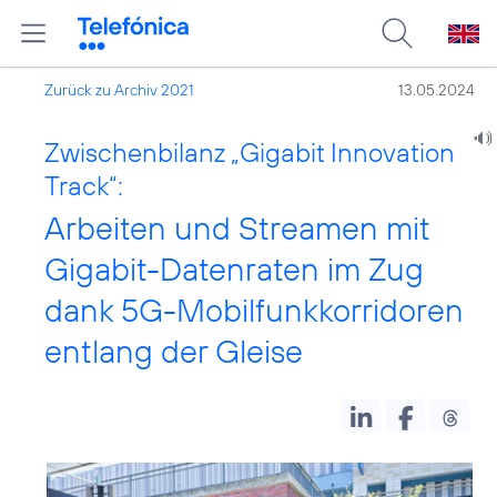
Zurück zu Archiv 2021
13.05.2024
Zwischenbilanz „Gigabit Innovation
Track“:
Arbeiten und Streamen mit
Gigabit-Datenraten im Zug
dank 5G-Mobilfunkkorridoren
entlang der Gleise