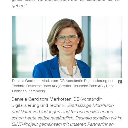
geben.“
Daniela Gerd tom Markotten, DB-Vorständin Digitalisierung und
Technik, Deutsche Bahn AG (
Credits: Deutsche Bahn AG / Hans-
Christian Plambeck
)
Daniela Gerd tom Markotten
, DB-Vorständin
Digitalisierung und Technik:
„Erstklassige Mobilfunk-
und Datenverbindungen sind für unsere Reisenden
schon heute selbstverständlich. Deshalb schaffen wir im
GINT-Projekt gemeinsam mit unseren Partner:innen