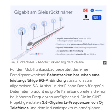
Ziel: Lückenloser 5G-Mobilfunk entlang der Schiene
Für den Mobilfunkausbau bedeutet das einen
Paradigmenwechsel:
Bahnstrecken brauchen eine
leistungsfähige 5G-Anbindung
zusätzlich zum
allgemeinen 5G-Ausbau in der Fläche Denn für große
Datenraten braucht es große Kanalbandbreiten, die nur
bei höheren Frequenzen verfügbar sind. Die im GINT-
Projekt genutzten
3,6-Gigahertz-Frequenzen von O
2
Telefónica
und dem Industriespektrum ermöglichen