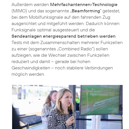
Außerdem werden
Mehrfachantennen-Technologie
(MIMO) und das sogenannte „
Beamforming
“ getestet,
bei dem Mobilfunksignale auf den fahrenden Zug
ausgerichtet und mitgeführt werden. Dadurch können
Funksignale optimal ausgesteuert und die
Sendeanlagen energiesparend betrieben werden
.
Tests mit dem Zusammenschalten mehrerer Funkzellen
zu einer (sogenanntes „Combined Radio“) sollen
aufzeigen, wie die Wechsel zwischen Funkzellen
reduziert und damit – gerade bei hohen
Geschwindigkeiten – noch stabilere Verbindungen
möglich werden.