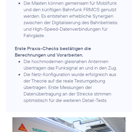
Die Masten können gemeinsam für Mobilfunk
und den künftigen Bahnfunk FRMCS genutzt
werden. Es entstehen erhebliche Synergien
zwischen der Digitalisierung des Bahnbetriebs
und High-Speed-Datenverbindungen für
Fahrgäste.
Erste Praxis-Checks bestätigen die
Berechnungen und Vorarbeiten.
Die hochmodernen gleisnahen Antennen
übertragen das Funksignal an und in den Zug.
Die Netz-Konfiguration wurde erfolgreich aus
der Theorie auf die reale Testumgebung
übertragen. Erste Messungen der
Datenübertragung an der Strecke stimmen
optimistisch für die weiteren Detail-Tests.